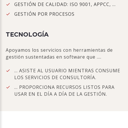
GESTIÓN DE CALIDAD: ISO 9001, APPCC, …
GESTIÓN POR PROCESOS
TECNOLOGÍA
Apoyamos los servicios con herramientas de
gestión sustentadas en software que ….
… ASISTE AL USUARIO MIENTRAS CONSUME
LOS SERVICIOS DE CONSULTORÍA.
… PROPORCIONA RECURSOS LISTOS PARA
USAR EN EL DÍA A DÍA DE LA GESTIÓN.