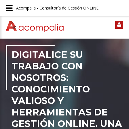
Acompalia - Consultoría de Gestión ONLINE
DIGITALICE SU
TRABAJO CON
NOSOTROS:
CONOCIMIENTO
VALIOSO
Y
HERRAMIENTAS DE
GESTIÓN ONLINE
. UNA