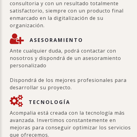
consultoria y con un resultado totalmente
satisfactorio, siempre con un producto final
enmarcado en la digitalización de su
organización.
ASESORAMIENTO
Ante cualquier duda, podrá contactar con
nosotros y dispondrá de un asesoramiento
personalizado
Dispondrá de los mejores profesionales para
desarrollar su proyecto.
TECNOLOGÍA
Acompalia está creada con la tecnología más
avanzada. Invertimos constantemente en
mejoras para conseguir optimizar los servicios
que ofrecemos.