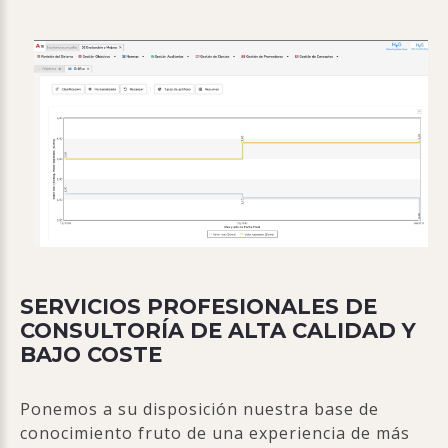
SERVICIOS PROFESIONALES DE
CONSULTORÍA DE ALTA CALIDAD Y
BAJO COSTE
Ponemos a su disposición nuestra base de
conocimiento fruto de una experiencia de más