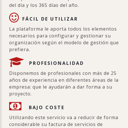
del día y los 365 días del año.
FÁCIL DE UTILIZAR
La plataforma le aporta todos los elementos
necesarios para configurar y gestionar su
organización según el modelo de gestión que
prefiera.
PROFESIONALIDAD
Disponemos de profesionales con más de 25
años de experiencia en diferentes áreas de la
empresa: que le ayudarán a dar forma a su
proyecto.
BAJO COSTE
Utilizando este servicio va a reducir de forma
considerable su factura de servicios de