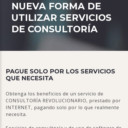
NUEVA FORMA DE
UTILIZAR
SERVICIOS
DE CONSULTORÍA
PAGUE SOLO POR LOS SERVICIOS
QUE NECESITA
Obtenga los beneficios de un servicio de
CONSULTORÍA REVOLUCIONARIO, prestado por
INTERNET, pagando solo por lo que realmente
necesita.