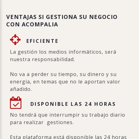
VENTAJAS SI GESTIONA SU NEGOCIO
CON ACOMPALIA
EFICIENTE
La gestión los medios informáticos, será
nuestra responsabilidad.
No va a perder su tiempo, su dinero y su
energía, en temas que no le aportan valor
añadido.
DISPONIBLE LAS 24 HORAS
No tendrá que interrumpir su trabajo diario
para realizar gestiones.
Esta plataforma está disponible las 24 horas