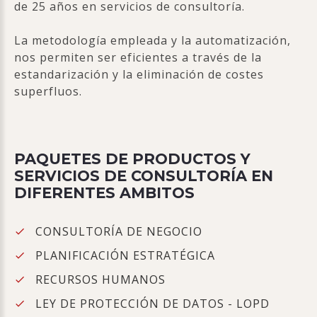
de 25 años en servicios de consultoría.
La metodología empleada y la automatización,
nos permiten ser eficientes a través de la
estandarización y la eliminación de costes
superfluos.
PAQUETES DE PRODUCTOS Y
SERVICIOS DE CONSULTORÍA EN
DIFERENTES AMBITOS
CONSULTORÍA DE NEGOCIO
PLANIFICACIÓN ESTRATÉGICA
RECURSOS HUMANOS
LEY DE PROTECCIÓN DE DATOS - LOPD