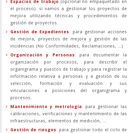
Espacios de trabajo
(opcional no empaquetado en
el proceso): si vamos a gestionar los proyectos de
mejora utilizando técnicas y procedimientos de
gestión de proyectos.
Gestión de Expedientes
: para gestionar acciones
de mejora, proyectos de mejora y gestión de las
incidencias (No Conformidades, Reclamaciones, ...)
Organización y Personas
: para documentar la
organización por procesos, para describir el
organigrama y puestos de trabajo y para registrar la
información relativa a personas y a gestión de su
selección, formación y evaluación y sus
vinculaciones a posiciones del organigrama y
procesos.
Mantenimiento y metrología
: para gestionar las
calibraciones, verificaciones y mantenimiento de las
infraestructuras, elementos de medición, ...
Gestión de riesgos
: para gestionar todo el ciclo de