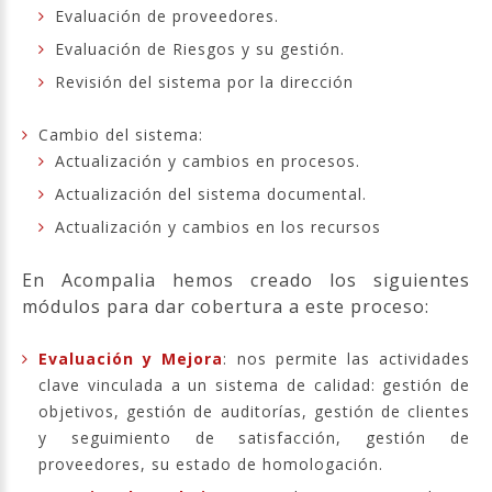
Evaluación de proveedores.
Evaluación de Riesgos y su gestión.
Revisión del sistema por la dirección
Cambio del sistema:
Actualización y cambios en procesos.
Actualización del sistema documental.
Actualización y cambios en los recursos
En Acompalia hemos creado los siguientes
módulos para dar cobertura a este proceso:
Evaluación y Mejora
: nos permite las actividades
clave vinculada a un sistema de calidad: gestión de
objetivos, gestión de auditorías, gestión de clientes
y seguimiento de satisfacción, gestión de
proveedores, su estado de homologación.