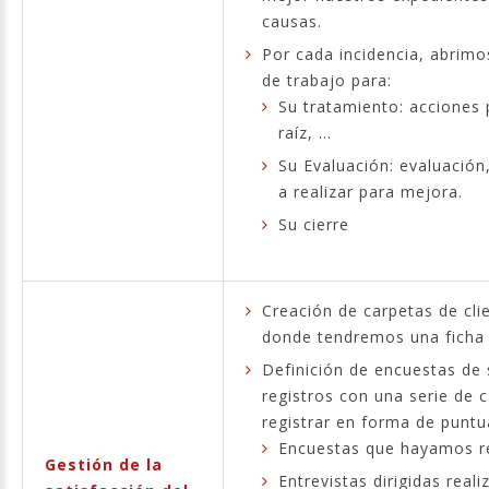
causas.
Por cada incidencia, abrimo
de trabajo para:
Su tratamiento: acciones 
raíz, ...
Su Evaluación: evaluación
a realizar para mejora.
Su cierre
Creación de carpetas de cli
donde tendremos una ficha 
Definición de encuestas de
registros con una serie de
registrar en forma de puntu
Encuestas que hayamos re
Gestión de la
Entrevistas dirigidas real