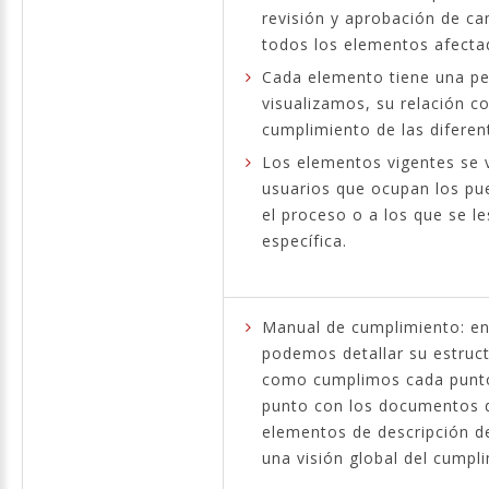
revisión y aprobación de c
todos los elementos afecta
Cada elemento tiene una p
visualizamos, su relación c
cumplimiento de las difere
Los elementos vigentes se vi
usuarios que ocupan los pue
el proceso o a los que se l
específica.
Manual de cumplimiento: en
podemos detallar su estruc
como cumplimos cada punto
punto con los documentos d
elementos de descripción de
una visión global del cumpl