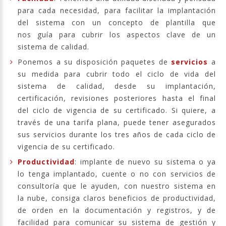
para cada necesidad, para facilitar la implantación
del sistema con un concepto de plantilla que
nos guía para cubrir los aspectos clave de un
sistema de calidad.
Ponemos a su disposición paquetes de
servicios
a
su medida para cubrir todo el ciclo de vida del
sistema de calidad, desde su implantación,
certificación, revisiones posteriores hasta el final
del ciclo de vigencia de su certificado. Si quiere, a
través de una tarifa plana, puede tener asegurados
sus servicios durante los tres años de cada ciclo de
vigencia de su certificado.
Productividad
: implante de nuevo su sistema o ya
lo tenga implantado, cuente o no con servicios de
consultoría que le ayuden, con nuestro sistema en
la nube, consiga claros beneficios de productividad,
de orden en la documentación y registros, y de
facilidad para comunicar su sistema de gestión y