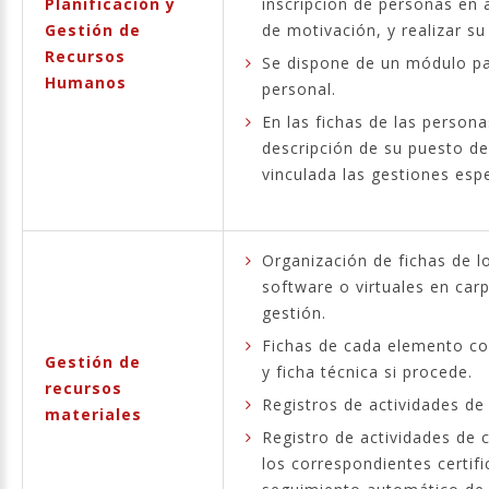
Planificación y
inscripción de personas en 
Gestión de
de motivación, y realizar su
Recursos
Se dispone de un módulo par
Humanos
personal.
En las fichas de las person
descripción de su puesto de
vinculada las gestiones espe
Organización de fichas de l
software o virtuales en car
gestión.
Fichas de cada elemento con
Gestión de
y ficha técnica si procede.
recursos
Registros de actividades d
materiales
Registro de actividades de c
los correspondientes certif