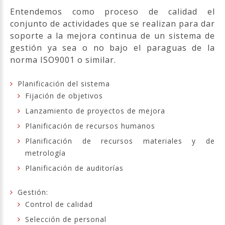
Entendemos como proceso de calidad el
conjunto de actividades que se realizan para dar
soporte a la mejora continua de un sistema de
gestión ya sea o no bajo el paraguas de la
norma ISO9001 o similar.
Planificación del sistema
Fijación de objetivos
Lanzamiento de proyectos de mejora
Planificación de recursos humanos
Planificación de recursos materiales y de
metrología
Planificación de auditorías
Gestión:
Control de calidad
Selección de personal