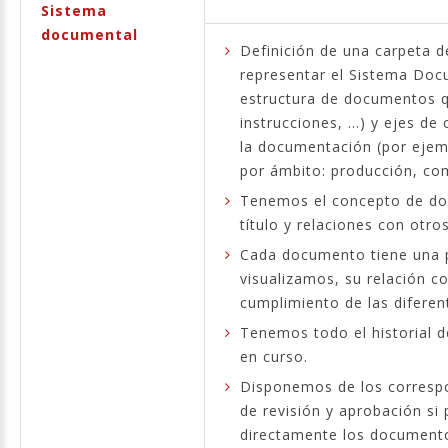
Sistema
documental
Definición de una carpeta d
representar el Sistema Doc
estructura de documentos q
instrucciones, ...) y ejes de
la documentación (por ejemp
por ámbito: producción, comp
Tenemos el concepto de doc
título y relaciones con otro
Cada documento tiene una 
visualizamos, su relación c
cumplimiento de las difere
Tenemos todo el historial d
en curso.
Disponemos de los corresp
de revisión y aprobación si
directamente los document