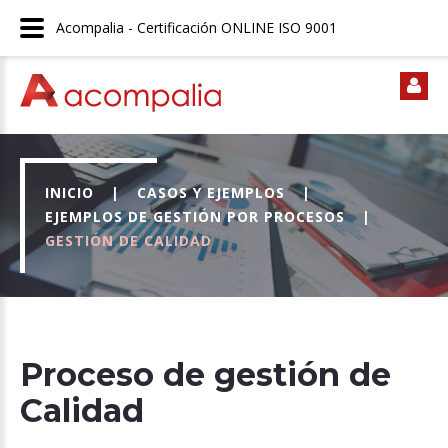
Acompalia - Certificación ONLINE ISO 9001
INICIO
|
CASOS Y EJEMPLOS
|
EJEMPLOS DE GESTIÓN POR PROCESOS
|
GESTIÓN DE CALIDAD
Proceso de gestión de
Calidad