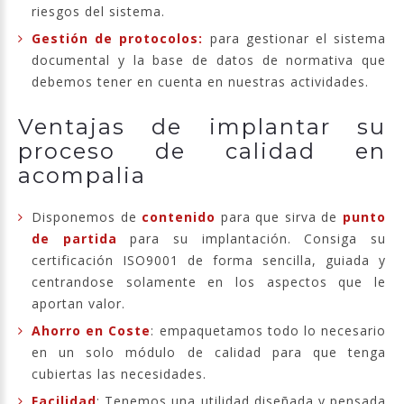
riesgos del sistema.
Gestión de protocolos:
para gestionar el sistema
documental y la base de datos de normativa que
debemos tener en cuenta en nuestras actividades.
Ventajas de implantar su
proceso de calidad en
acompalia
Disponemos de
contenido
para que sirva de
punto
de partida
para su implantación. Consiga su
certificación ISO9001 de forma sencilla, guiada y
centrandose solamente en los aspectos que le
aportan valor.
Ahorro en Coste
: empaquetamos todo lo necesario
en un solo módulo de calidad para que tenga
cubiertas las necesidades.
Facilidad
: Tenemos una utilidad diseñada y pensada