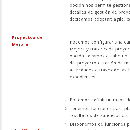
opción nos permite gestion
detalles de gestión de proy
decidamos adoptar: agile, ca
Proyectos de
Podemos configurar una car
Mejora
Mejora y tratar cada proye
opción llevamos a cabo un "
del proyecto o acción de m
actividades a través de las
expedientes.
Podemos definir un mapa d
Tenemos funciones para plan
resultados de su ejecución.
Disponemos de funciones par