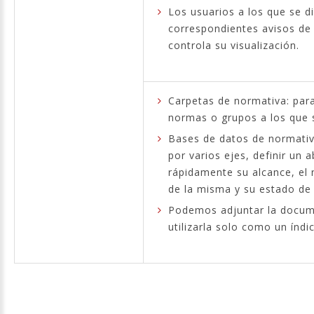
Los usuarios a los que se di
correspondientes avisos de
controla su visualización.
Carpetas de normativa: para
normas o grupos a los que s
Bases de datos de normativa
por varios ejes, definir un 
rápidamente su alcance, el
de la misma y su estado de 
Podemos adjuntar la docume
utilizarla solo como un índi