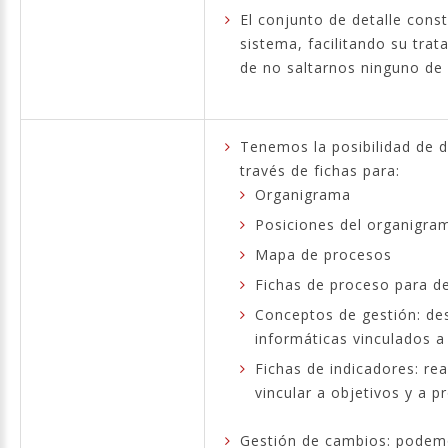
El conjunto de detalle const
sistema, facilitando su trat
de no saltarnos ninguno de 
Tenemos la posibilidad de 
través de fichas para:
Organigrama
Posiciones del organigra
Mapa de procesos
Fichas de proceso para d
Conceptos de gestión: des
informáticas vinculados a
Fichas de indicadores: re
vincular a objetivos y a p
Gestión de cambios: podemo