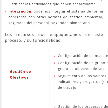
justificar las actividades que deben desarrollarse.
Integración
: podemos integrar el sistema de forma
coherente con otras normas de gestión ambiental,
seguridad del personal, seguridad alimentaria, ...
Los recursos que empaquetamos en este
proceso, y su funcionalidad:
Configuración de un mapa es
Configuración de un grupo 
grupo de objetivos de segu
Gestión de
Seguimiento de los valores 
Objetivos
indicadores y proyectos (s
de trabajo)
Gestión de los proyectos d