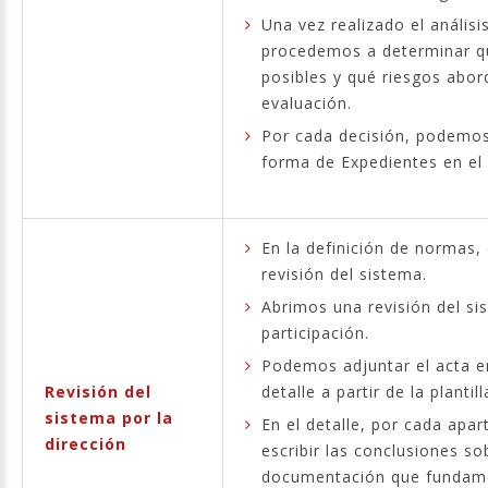
Una vez realizado el análisi
procedemos a determinar qu
posibles y qué riesgos abor
evaluación.
Por cada decisión, podemos
forma de Expedientes en el
En la definición de normas,
revisión del sistema.
Abrimos una revisión del si
participación.
Podemos adjuntar el acta en
Revisión del
detalle a partir de la planti
sistema por la
En el detalle, por cada apa
dirección
escribir las conclusiones so
documentación que fundamen