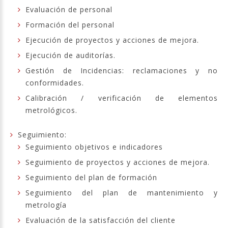
Evaluación de personal
Formación del personal
Ejecución de proyectos y acciones de mejora.
Ejecución de auditorías.
Gestión de Incidencias: reclamaciones y no
conformidades.
Calibración / verificación de elementos
metrológicos.
Seguimiento:
Seguimiento objetivos e indicadores
Seguimiento de proyectos y acciones de mejora.
Seguimiento del plan de formación
Seguimiento del plan de mantenimiento y
metrología
Evaluación de la satisfacción del cliente