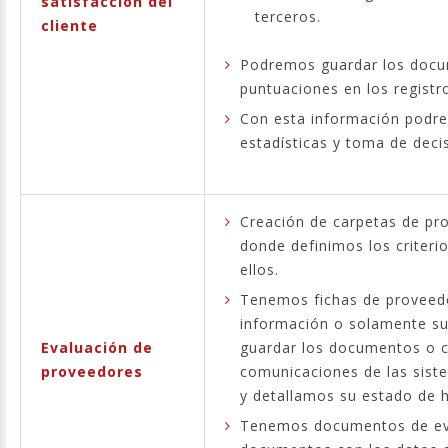
satisfacción del
terceros.
cliente
Podremos guardar los docu
puntuaciones en los registr
Con esta información podrem
estadísticas y toma de deci
Creación de carpetas de pr
donde definimos los criteri
ellos.
Tenemos fichas de proveed
información o solamente su
Evaluación de
guardar los documentos o c
proveedores
comunicaciones de las siste
y detallamos su estado de 
Tenemos documentos de ev