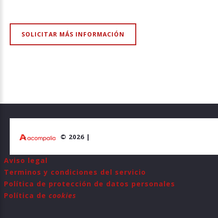
SOLICITAR MÁS INFORMACIÓN
©
2026
Aviso legal
Terminos y condiciones del servicio
Política de protección de datos personales
Política de
cookies