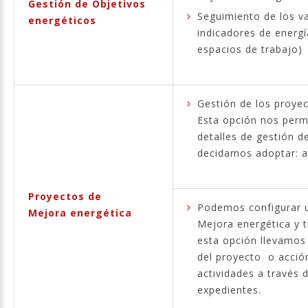
Gestión de Objetivos
Seguimiento de los va
energéticos
indicadores de energ
espacios de trabajo)
Gestión de los proye
Esta opción nos perm
detalles de gestión 
decidamos adoptar: ag
Proyectos de
Podemos configurar u
Mejora energética
Mejora energética y 
esta opción llevamos 
del proyecto o acció
actividades a través 
expedientes.