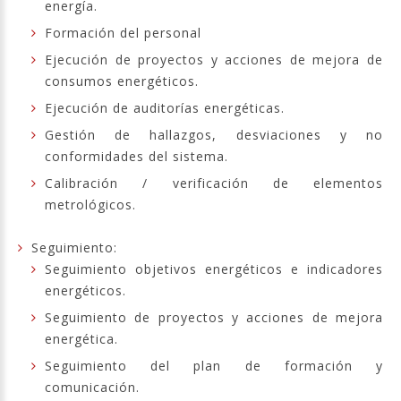
energía.
Formación del personal
Ejecución de proyectos y acciones de mejora de
consumos energéticos.
Ejecución de auditorías energéticas.
Gestión de hallazgos, desviaciones y no
conformidades del sistema.
Calibración / verificación de elementos
metrológicos.
Seguimiento:
Seguimiento objetivos energéticos e indicadores
energéticos.
Seguimiento de proyectos y acciones de mejora
energética.
Seguimiento del plan de formación y
comunicación.