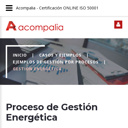
Acompalia - Certificación ONLINE ISO 50001
INICIO
|
CASOS Y EJEMPLOS
|
EJEMPLOS DE GESTIÓN POR PROCESOS
|
GESTIÓN ENERGÉTICA
Proceso de Gestión
Energética