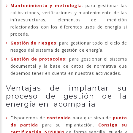
Mantenimiento y metrología
: para gestionar las
calibraciones, verificaciones y mantenimiento de las
infraestructuras, elementos de medición
relacionados con los diferentes usos de energía si
procede.
Gestión de riesgos
: para gestionar todo el ciclo de
riesgos del sistema de gestión de energía.
Gestión de protocolos:
para gestionar el sistema
documental y la base de datos de normativa que
debemos tener en cuenta en nuestras actividades.
Ventajas de implantar su
proceso de gestión de la
energía en acompalia
Disponemos de
contenido
para que sirva de
punto
de partida
para su implantación.
Consiga su
certificación ISO50001
de forma sencilla, guiada y