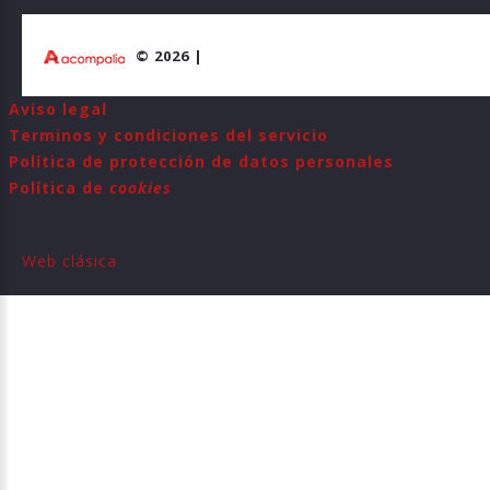
©
2026
Aviso legal
Terminos y condiciones del servicio
Política de protección de datos personales
Política de
cookies
Web clásica