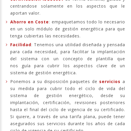
centrandose solamente en los aspectos que le
aportan valor.
Ahorro en Coste
: empaquetamos todo lo necesario
en un solo módulo de gestión energética para que
tenga cubiertas las necesidades.
Facilidad
: Tenemos una utilidad diseñada y pensada
para cada necesidad, para facilitar la implantación
del sistema con un concepto de plantilla que
nos guía para cubrir los aspectos clave de un
sistema de gestión energética.
Ponemos a su disposición paquetes de
servicios
a
su medida para cubrir todo el ciclo de vida del
sistema de gestión energético, desde su
implantación, certificación, revisiones posteriores
hasta el final del ciclo de vigencia de su certificado.
Si quiere, a través de una tarifa plana, puede tener
asegurados sus servicios durante los años de cada
ciclo de vigencia de su certificado.