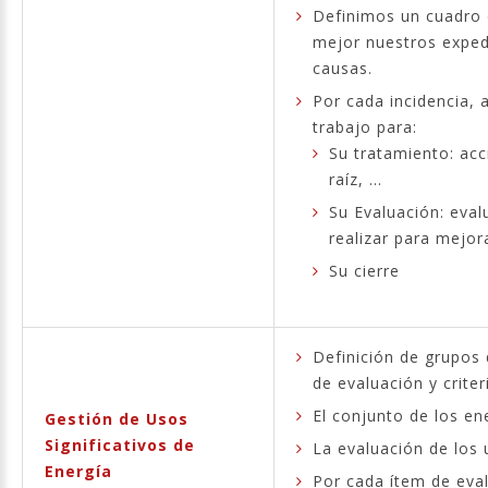
Definimos un cuadro 
mejor nuestros expedi
causas.
Por cada incidencia, 
trabajo para:
Su tratamiento: acc
raíz, ...
Su Evaluación: eval
realizar para mejor
Su cierre
Definición de grupos 
de evaluación y criter
El conjunto de los ene
Gestión de Usos
Significativos de
La evaluación de los 
Energía
Por cada ítem de eval