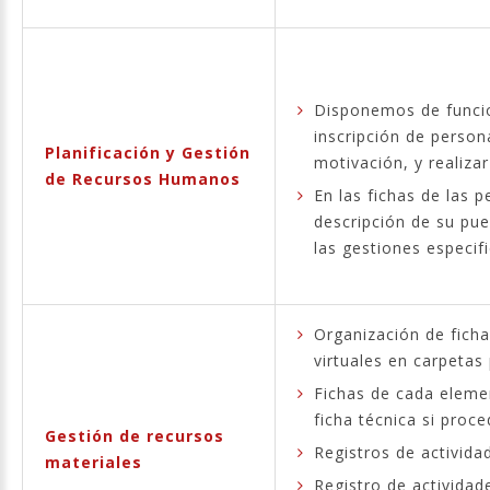
Disponemos de funcio
inscripción de person
Planificación y Gestión
motivación, y realizar
de Recursos Humanos
En las fichas de las 
descripción de su pue
las gestiones especif
Organización de fich
virtuales en carpetas
Fichas de cada elemen
ficha técnica si proce
Gestión de recursos
Registros de activid
materiales
Registro de actividade