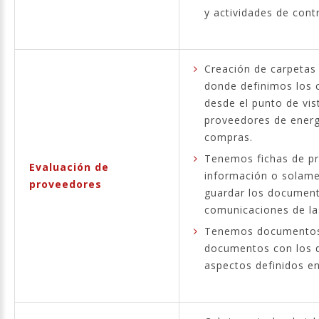
y actividades de contr
Creación de carpetas
donde definimos los c
desde el punto de vis
proveedores de energ
compras.
Tenemos fichas de p
Evaluación de
información o solame
proveedores
guardar los document
comunicaciones de las
Tenemos documentos 
documentos con los d
aspectos definidos en