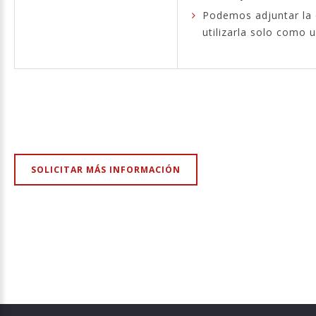
Podemos adjuntar la 
utilizarla solo como u
SOLICITAR MÁS INFORMACIÓN