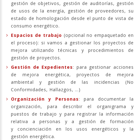
gestión de objetivos, gestión de auditorías, gestión
de usos de la energía, gestión de proveedores, su
estado de homologación desde el punto de vista de
consumo energético.
Espacios de trabajo
(opcional no empaquetado en
el proceso): si vamos a gestionar los proyectos de
mejora utilizando técnicas y procedimientos de
gestión de proyectos.
Gestión de Expedientes
: para gestionar acciones
de mejora energética, proyectos de mejora
ambiental y gestión de las incidencias (No
Conformidades, Hallazgos, ...)
Organización y Personas
: para documentar la
organización, para describir el organigrama y
puestos de trabajo y para registrar la información
relativa a personas y a gestión de formación
y concienciación en los usos energéticos y la
gestión energética.