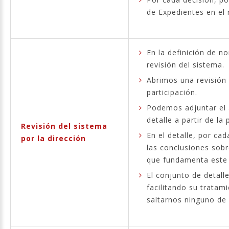
de Expedientes en el
En la definición de n
revisión del sistema.
Abrimos una revisión 
participación.
Podemos adjuntar el a
detalle a partir de la 
Revisión del sistema
En el detalle, por ca
por la dirección
las conclusiones sob
que fundamenta este 
El conjunto de detalle
facilitando su tratam
saltarnos ninguno de 