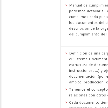
Manual de cumplimien
podemos detallar su 
cumplimos cada punto
los documentos del s
descripción de la org
del cumplimiento de 
Definición de una car
el Sistema Documenta
estructura de docume
instrucciones, ...) y 
documentación (por e
ámbito: producción, c
Tenemos el concepto 
relaciones con otros 
Cada documento tien