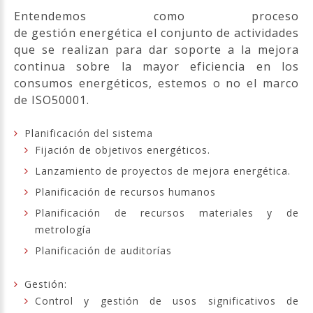
Entendemos como proceso
de gestión energética el conjunto de actividades
que se realizan para dar soporte a la mejora
continua sobre la mayor eficiencia en los
consumos energéticos, estemos o no el marco
de ISO50001.
Planificación del sistema
Fijación de objetivos energéticos.
Lanzamiento de proyectos de mejora energética.
Planificación de recursos humanos
Planificación de recursos materiales y de
metrología
Planificación de auditorías
Gestión:
Control y gestión de usos significativos de