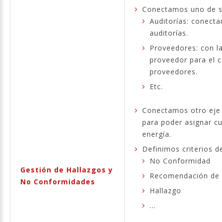
Conectamos uno de su
Auditorías: conecta
auditorías.
Proveedores: con l
proveedor para el 
proveedores.
Etc.
Conectamos otro eje c
para poder asignar cu
energía.
Definimos criterios de
No Conformidad
Gestión de Hallazgos y
Recomendación de 
No Conformidades
Hallazgo
...