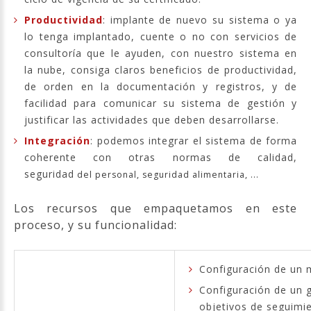
Productividad
: implante de nuevo su sistema o ya
lo tenga implantado, cuente o no con servicios de
consultoría que le ayuden, con nuestro sistema en
la nube, consiga claros beneficios de productividad,
de orden en la documentación y registros, y de
facilidad para comunicar su sistema de gestión y
justificar las actividades que deben desarrollarse.
Integración
: podemos integrar el sistema de forma
coherente con otras normas de calidad,
seguridad
del personal, seguridad alimentaria, ...
Los recursos que empaquetamos en este
proceso, y su funcionalidad:
Configuración de un m
Configuración de un 
objetivos de seguimi