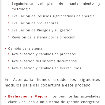
Seguimiento del plan de mantenimiento y
metrología
Evaluación de los usos significativos de energía.
Evaluación de proveedores.
Evaluación de Riesgos y su gestión.
Revisión del sistema por la dirección
Cambio del sistema:
Actualización y cambios en procesos.
Actualización del sistema documental.
Actualización y cambios en los recursos
En Acompalia hemos creado los siguientes
módulos para dar cobertura a este proceso:
Evaluación y Mejora
: nos permite las actividades
clave vinculada a un sistema de gestión energética: