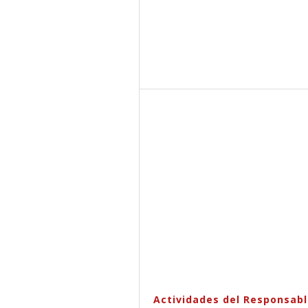
Actividades del Responsab