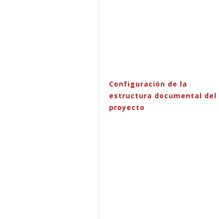
Configuración de la
estructura documental del
proyecto