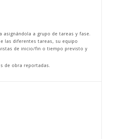
a asignándola a grupo de tareas y fase.
e las diferentes tareas, su equipo
stas de inicio/fin o tiempo previsto y
s de obra reportadas.