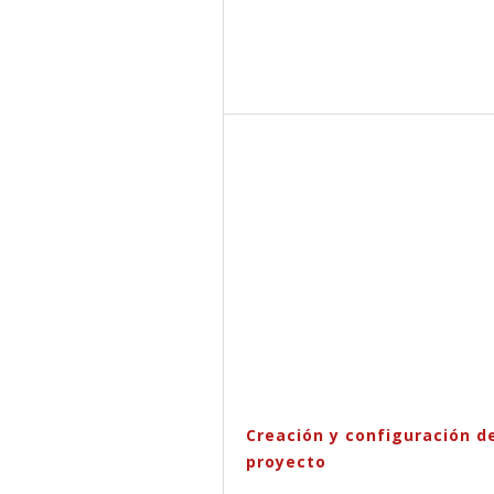
Creación y configuración d
proyecto