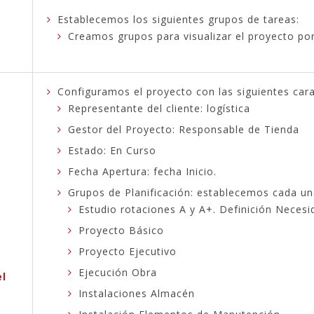
Establecemos los siguientes grupos de tareas:
Creamos grupos para visualizar el proyecto po
Configuramos el proyecto con las siguientes carac
Representante del cliente: logística
Gestor del Proyecto: Responsable de Tienda
Estado: En Curso
Fecha Apertura: fecha Inicio.
Grupos de Planificación: establecemos cada un
Estudio rotaciones A y A+. Definición Necesi
Proyecto Básico
Proyecto Ejecutivo
Ejecución Obra
el
Instalaciones Almacén