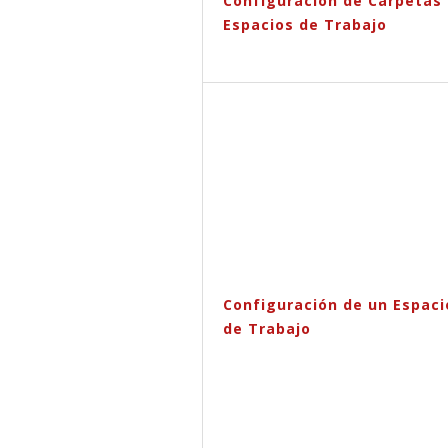
Configuración de Carpetas
Espacios de Trabajo
Configuración de un Espaci
de Trabajo