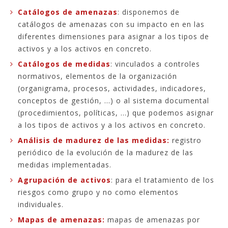
Catálogos de amenazas
: disponemos de
catálogos de amenazas con su impacto en en las
diferentes dimensiones para asignar a los tipos de
activos y a los activos en concreto.
Catálogos de medidas
: vinculados a controles
normativos, elementos de la organización
(organigrama, procesos, actividades, indicadores,
conceptos de gestión, ...) o al sistema documental
(procedimientos, políticas, ...) que podemos asignar
a los tipos de activos y a los activos en concreto.
Análisis de madurez de las medidas:
registro
periódico de la evolución de la madurez de las
medidas implementadas.
Agrupación de activos
: para el tratamiento de los
riesgos como grupo y no como elementos
individuales.
Mapas de amenazas:
mapas de amenazas por