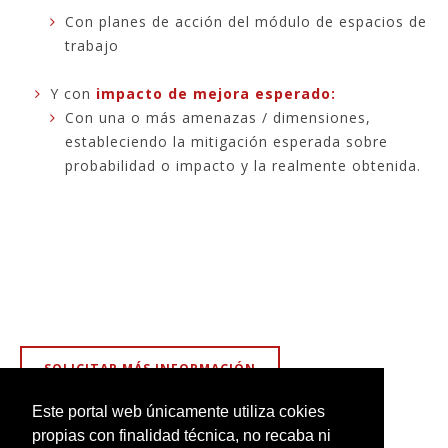
Con planes de acción del módulo de espacios de
trabajo
Y con
impacto de mejora esperado:
Con una o más amenazas / dimensiones,
estableciendo la mitigación esperada sobre
probabilidad o impacto y la realmente obtenida.
SOLICITAR MÁS INFORMACIÓN
Este portal web únicamente utiliza cokies
propias con finalidad técnica, no recaba ni