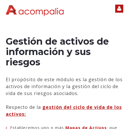
Gestión de activos de
información y sus
riesgos
El propósito de este módulo es la gestión de los
activos de información y la gestión del ciclo de
vida de sus riesgos asociados.
Respecto de la
gestión del ciclo de vida de los
activos:
Establecemos uno o más
Mapas de Activos
: que