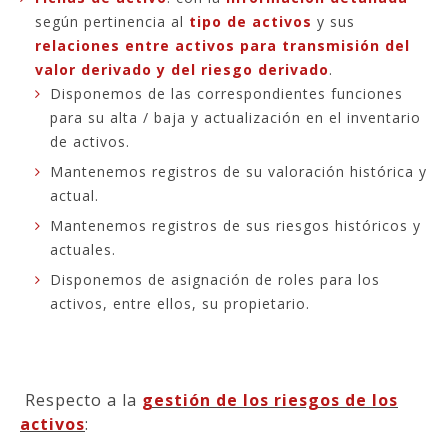
según pertinencia al
tipo de activos
y sus
relaciones entre activos para transmisión del
valor derivado y del riesgo derivado
.
Disponemos de las correspondientes funciones
para su alta / baja y actualización en el inventario
de activos.
Mantenemos registros de su valoración histórica y
actual.
Mantenemos registros de sus riesgos históricos y
actuales.
Disponemos de asignación de roles para los
activos, entre ellos, su propietario.
Respecto a la
gestión de los riesgos de los
activos
: