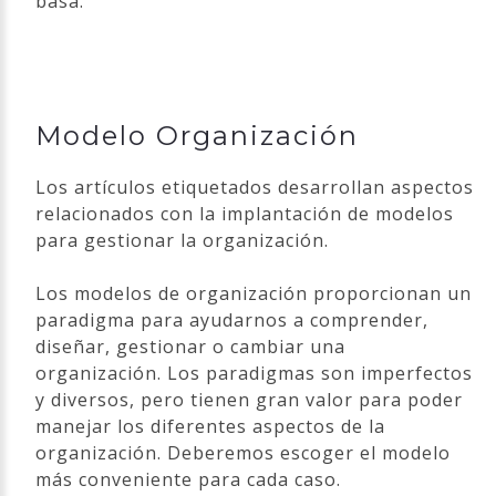
basa.
Modelo Organización
Los artículos etiquetados desarrollan aspectos
relacionados con la implantación de modelos
para gestionar la organización.
Los modelos de organización proporcionan un
paradigma para ayudarnos a comprender,
diseñar, gestionar o cambiar una
organización. Los paradigmas son imperfectos
y diversos, pero tienen gran valor para poder
manejar los diferentes aspectos de la
organización. Deberemos escoger el modelo
más conveniente para cada caso.