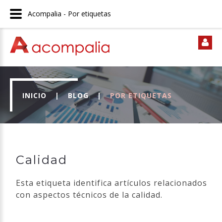
Acompalia - Por etiquetas
INICIO
|
BLOG
|
POR ETIQUETAS
Calidad
Esta etiqueta identifica artículos relacionados
con aspectos técnicos de la calidad.