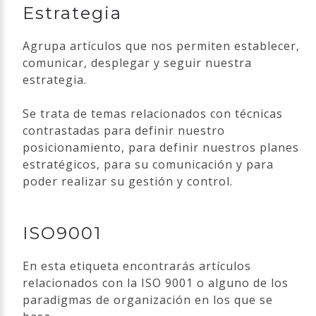
Estrategia
Agrupa artículos que nos permiten establecer,
comunicar, desplegar y seguir nuestra
estrategia.
Se trata de temas relacionados con técnicas
contrastadas para definir nuestro
posicionamiento, para definir nuestros planes
estratégicos, para su comunicación y para
poder realizar su gestión y control.
ISO9001
En esta etiqueta encontrarás artículos
relacionados con la ISO 9001 o alguno de los
paradigmas de organización en los que se